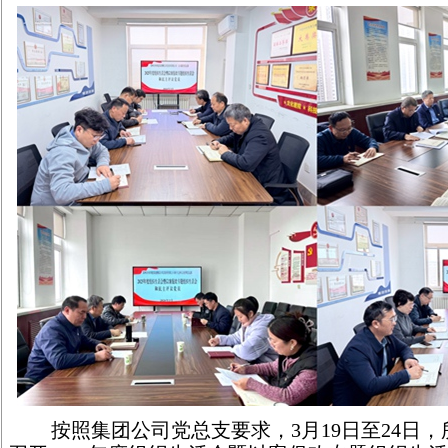
按照集团公司党总支要求，3月19日至24日，