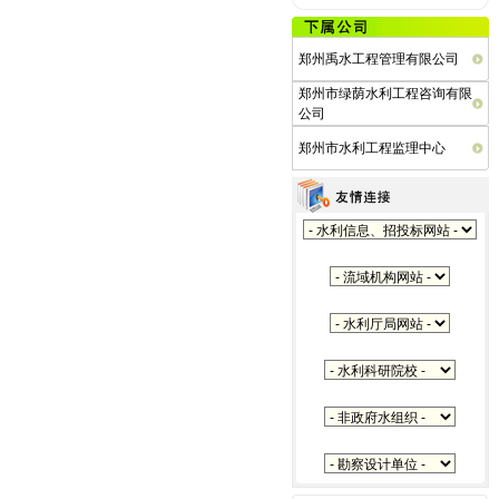
郑州禹水工程管理有限公司
郑州市绿荫水利工程咨询有限
公司
郑州市水利工程监理中心