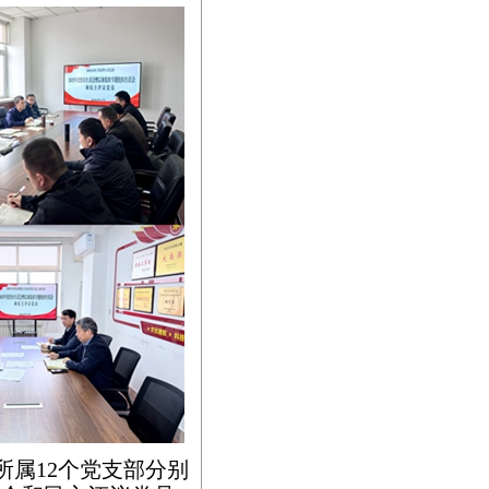
所属12个党支部分别