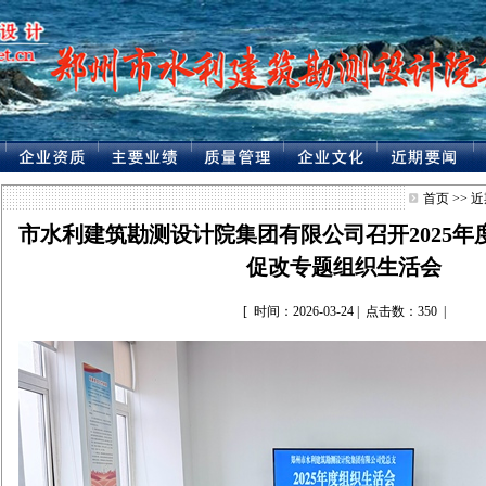
首页
>>
近
市水利建筑勘测设计院集团有限公司召开2025
促改专题组织生活会
[ 时间：2026-03-24 | 点击数：350 |